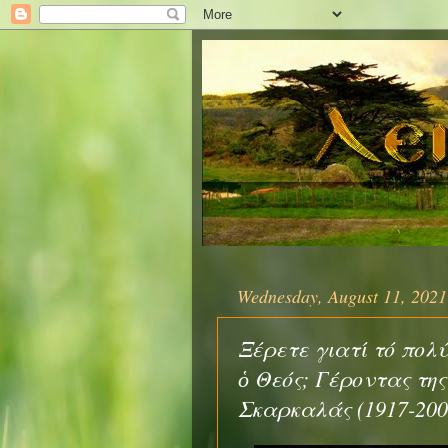
Wednesday, August 11, 2021
Ξέρετε γιατί τό πολύ
ὁ Θεός; Γέροντας τη
Σκαρκαλάς (1917-200