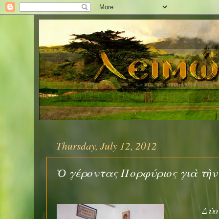
Thursday, July 12, 2012
Ὁ γέροντας Πορφύριος γιὰ τὴν
Δύο