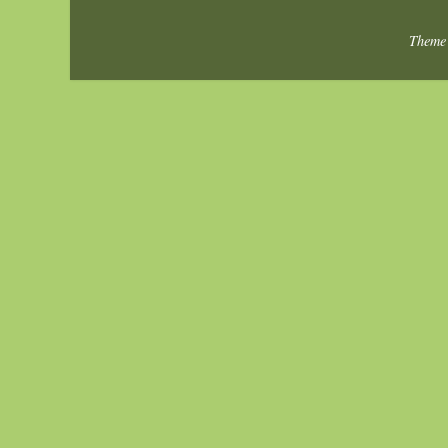
Theme