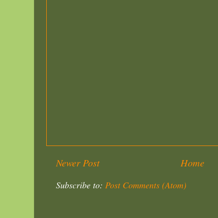
Newer Post
Home
Subscribe to:
Post Comments (Atom)