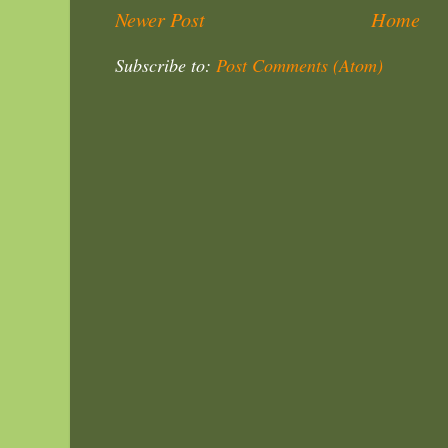
Newer Post
Home
Subscribe to:
Post Comments (Atom)