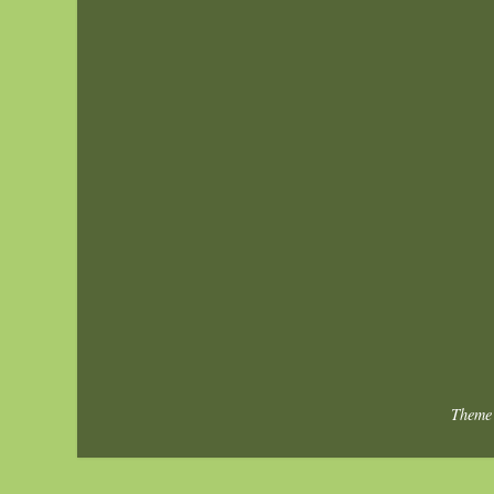
Theme