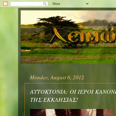
Monday, August 6, 2012
ΑΥΤΟΚΤΟΝΙΑ: ΟΙ ΙΕΡΟΙ ΚΑΝΟ
ΤΗΣ ΕΚΚΛΗΣΙΑΣ!